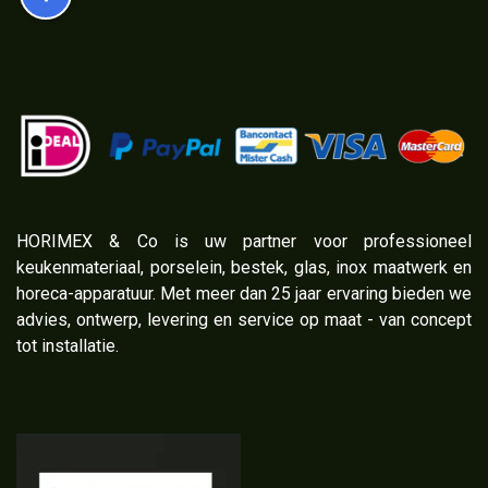
​HORIMEX & Co is uw partner voor professioneel
keukenmateriaal, porselein, bestek, glas, inox maatwerk en
horeca-apparatuur. Met meer dan 25 jaar ervaring bieden we
advies, ontwerp, levering en service op maat - van concept
tot installatie.