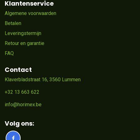
Klantenservice
Algemene voorwaarden
Betalen
Leveringstermijn
Retour en garantie
FAQ
Contact
Klaverbladstraat 16, 3560 Lummen
+32 13 663 622
info@horimex.be
Volg ons: