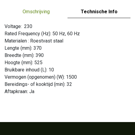
Omschrijving
Technische Info
Voltage: 230
Rated Frequency (Hz): 50 Hz, 60 Hz
Materialen : Roestvast staal
Lengte (mm): 370
Breedte (mm): 390
Hoogte (mm): 525
Bruikbare inhoud (L): 10
Vermogen (opgenomen) (W): 1500
Bereidings- of kooktijd (min): 32
Aftapkraan: Ja