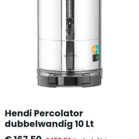
Hendi Percolator
dubbelwandig 10 Lt