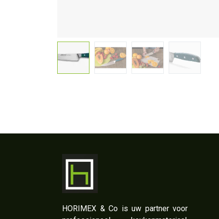
​HORIMEX & Co is uw partner voor