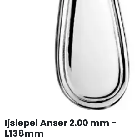
Ijslepel Anser 2.00 mm -
L138mm