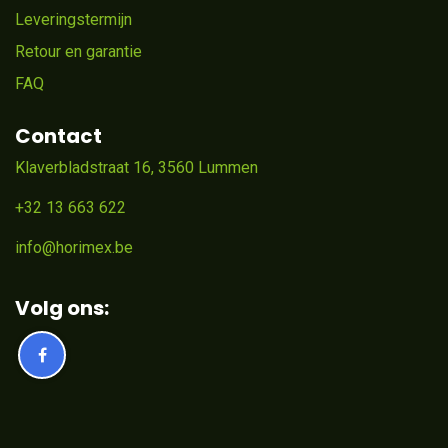
Leveringstermijn
Retour en garantie
FAQ
Contact
Klaverbladstraat 16, 3560 Lummen
+32 13 663 622
info@horimex.be
Volg ons: