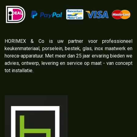
​HORIMEX & Co is uw partner voor professioneel
keukenmateriaal, porselein, bestek, glas, inox maatwerk en
horeca-apparatuur. Met meer dan 25 jaar ervaring bieden we
advies, ontwerp, levering en service op maat - van concept
tot installatie.