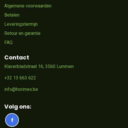
Algemene voorwaarden
Betalen
Leveringstermijn
Retour en garantie
FAQ
Contact
Klaverbladstraat 16, 3560 Lummen
+32 13 663 622
info@horimex.be
Volg ons: