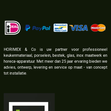
​HORIMEX & Co is uw partner voor professioneel
keukenmateriaal, porselein, bestek, glas, inox maatwerk en
horeca-apparatuur. Met meer dan 25 jaar ervaring bieden we
advies, ontwerp, levering en service op maat - van concept
tot installatie.