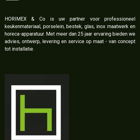
​HORIMEX & Co is uw partner voor professioneel
keukenmateriaal, porselein, bestek, glas, inox maatwerk en
horeca-apparatuur. Met meer dan 25 jaar ervaring bieden we
advies, ontwerp, levering en service op maat - van concept
tot installatie.