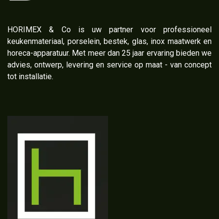
​HORIMEX & Co is uw partner voor professioneel
keukenmateriaal, porselein, bestek, glas, inox maatwerk en
horeca-apparatuur. Met meer dan 25 jaar ervaring bieden we
advies, ontwerp, levering en service op maat - van concept
tot installatie.