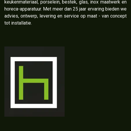
keukenmateriaal, porselein, bestek, glas, inox maatwerk en
horeca-apparatuur. Met meer dan 25 jaar ervaring bieden we
advies, ontwerp, levering en service op maat - van concept
tot installatie.