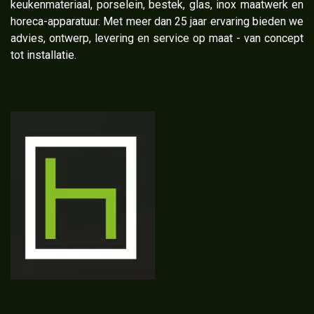
keukenmateriaal, porselein, bestek, glas, inox maatwerk en
horeca-apparatuur. Met meer dan 25 jaar ervaring bieden we
advies, ontwerp, levering en service op maat - van concept
tot installatie.