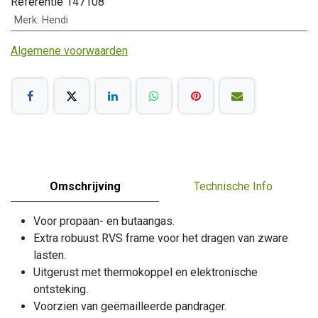
Referentie
147108
Merk
:
Hendi
Algemene voorwaarden
Omschrijving
Technische Info
Voor propaan- en butaangas.
Extra robuust RVS frame voor het dragen van zware
lasten.
Uitgerust met thermokoppel en elektronische
ontsteking.
Voorzien van geëmailleerde pandrager.