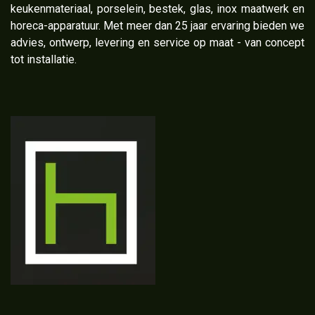
keukenmateriaal, porselein, bestek, glas, inox maatwerk en
horeca-apparatuur. Met meer dan 25 jaar ervaring bieden we
advies, ontwerp, levering en service op maat - van concept
tot installatie.