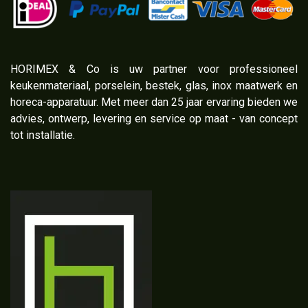
​HORIMEX & Co is uw partner voor professioneel
keukenmateriaal, porselein, bestek, glas, inox maatwerk en
horeca-apparatuur. Met meer dan 25 jaar ervaring bieden we
advies, ontwerp, levering en service op maat - van concept
tot installatie.