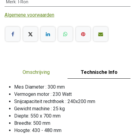
Merk
:
I-Ron
Algemene voorwaarden
Omschrijving
Technische Info
Mes Diameter : 300 mm
Vermogen motor : 230 Watt
Snijcapaciteit rechthoek : 240x200 mm
Gewicht machine : 25 kg
Diepte: 550 x 700 mm
Breedte: 500 mm
Hoogte: 430 - 480 mm