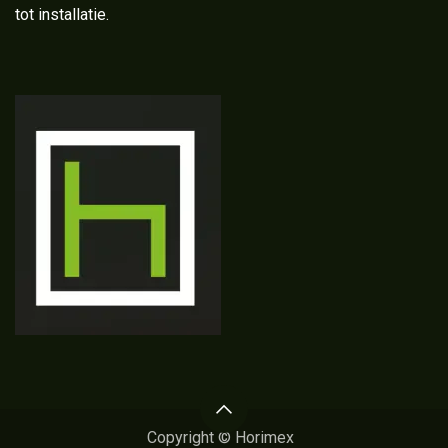
tot installatie.
Copyright © Horimex