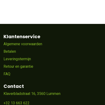
Klantenservice
Algemene voorwaarden
Betalen
Leveringstermijn
Retour en garantie
FAQ
Contact
Klaverbladstraat 16, 3560 Lummen
+32 13 663 622