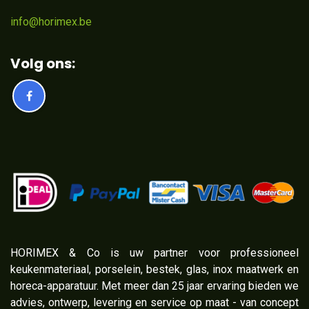
info@horimex.be
Volg ons:
​HORIMEX & Co is uw partner voor professioneel
keukenmateriaal, porselein, bestek, glas, inox maatwerk en
horeca-apparatuur. Met meer dan 25 jaar ervaring bieden we
advies, ontwerp, levering en service op maat - van concept