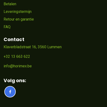
Betalen
Leveringstermijn
Retour en garantie
FAQ
Contact
Klaverbladstraat 16, 3560 Lummen
+32 13 663 622
info@horimex.be
Volg ons: