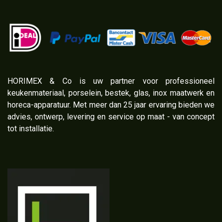
​HORIMEX & Co is uw partner voor professioneel
keukenmateriaal, porselein, bestek, glas, inox maatwerk en
horeca-apparatuur. Met meer dan 25 jaar ervaring bieden we
advies, ontwerp, levering en service op maat - van concept
tot installatie.