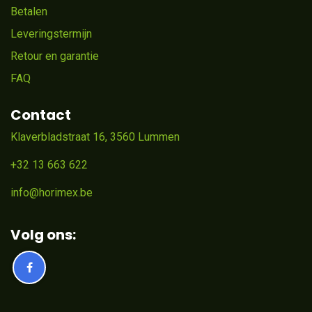
Betalen
Leveringstermijn
Retour en garantie
FAQ
Contact
Klaverbladstraat 16, 3560 Lummen
+32 13 663 622
info@horimex.be
Volg ons: