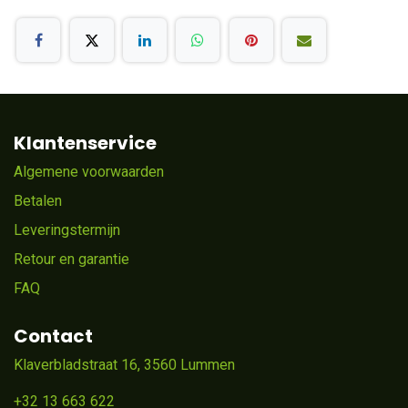
Klantenservice
Algemene voorwaarden
Betalen
Leveringstermijn
Retour en garantie
FAQ
Contact
Klaverbladstraat 16, 3560 Lummen
+32 13 663 622