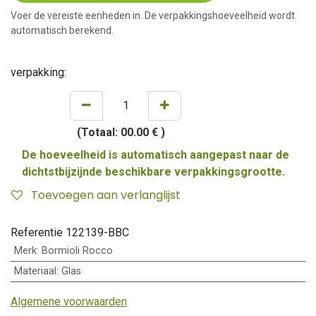
Voer de vereiste eenheden in. De verpakkingshoeveelheid wordt
automatisch berekend.
verpakking:
(Totaal:
00.00 €
)
De hoeveelheid is automatisch aangepast naar de
dichtstbijzijnde beschikbare verpakkingsgrootte.
Toevoegen aan verlanglijst
Referentie
122139-BBC
Merk
:
Bormioli Rocco
Materiaal
:
Glas
Algemene voorwaarden