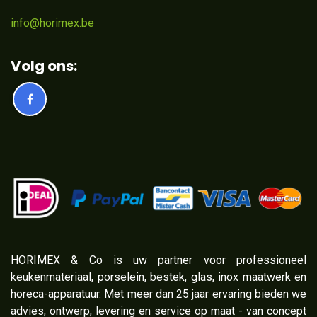
info@horimex.be
Volg ons:
​HORIMEX & Co is uw partner voor professioneel
keukenmateriaal, porselein, bestek, glas, inox maatwerk en
horeca-apparatuur. Met meer dan 25 jaar ervaring bieden we
advies, ontwerp, levering en service op maat - van concept