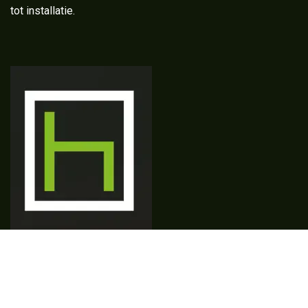
tot installatie.
Copyright © Horimex