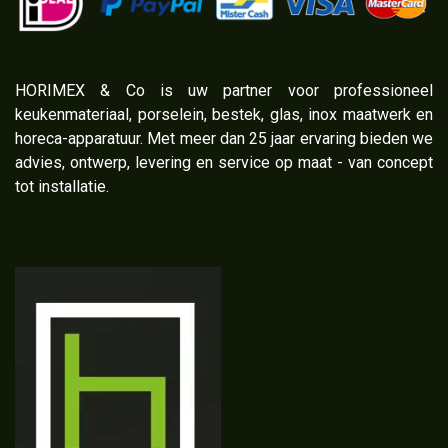
​HORIMEX & Co is uw partner voor professioneel
keukenmateriaal, porselein, bestek, glas, inox maatwerk en
horeca-apparatuur. Met meer dan 25 jaar ervaring bieden we
advies, ontwerp, levering en service op maat - van concept
tot installatie.