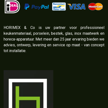
​HORIMEX & Co is uw partner voor professioneel
keukenmateriaal, porselein, bestek, glas, inox maatwerk en
horeca-apparatuur. Met meer dan 25 jaar ervaring bieden we
advies, ontwerp, levering en service op maat - van concept
tot installatie.