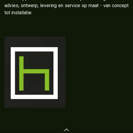
advies, ontwerp, levering en service op maat - van concept
tot installatie.