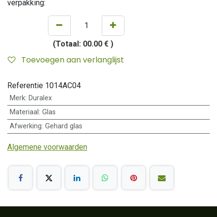
verpakking:
(Totaal:
00.00 €
)
Toevoegen aan verlanglijst
Referentie
1014AC04
Merk
:
Duralex
Materiaal
:
Glas
Afwerking
:
Gehard glas
Algemene voorwaarden