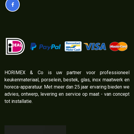
​HORIMEX & Co is uw partner voor professioneel
keukenmateriaal, porselein, bestek, glas, inox maatwerk en
horeca-apparatuur. Met meer dan 25 jaar ervaring bieden we
advies, ontwerp, levering en service op maat - van concept
tot installatie.