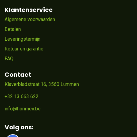
Klantenservice
Algemene voorwaarden
Betalen
Leveringstermijn
Retour en garantie
FAQ
Contact
Klaverbladstraat 16, 3560 Lummen
+32 13 663 622
info@horimex.be
Volg ons: