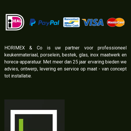
​HORIMEX & Co is uw partner voor professioneel
keukenmateriaal, porselein, bestek, glas, inox maatwerk en
horeca-apparatuur. Met meer dan 25 jaar ervaring bieden we
advies, ontwerp, levering en service op maat - van concept
tot installatie.