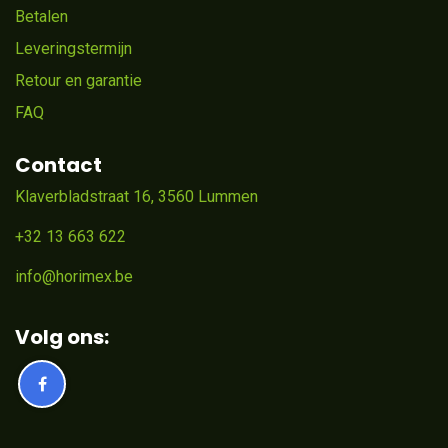
Betalen
Leveringstermijn
Retour en garantie
FAQ
Contact
Klaverbladstraat 16, 3560 Lummen
+32 13 663 622
info@horimex.be
Volg ons: