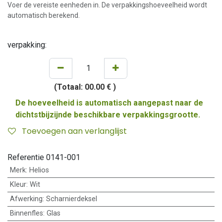
Voer de vereiste eenheden in. De verpakkingshoeveelheid wordt
automatisch berekend.
verpakking:
(Totaal:
00.00 €
)
De hoeveelheid is automatisch aangepast naar de
dichtstbijzijnde beschikbare verpakkingsgrootte.
Toevoegen aan verlanglijst
Referentie
0141-001
Merk
:
Helios
Kleur
:
Wit
Afwerking
:
Scharnierdeksel
Binnenfles
:
Glas