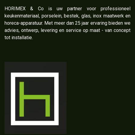
​HORIMEX & Co is uw partner voor professioneel
keukenmateriaal, porselein, bestek, glas, inox maatwerk en
horeca-apparatuur. Met meer dan 25 jaar ervaring bieden we
advies, ontwerp, levering en service op maat - van concept
tot installatie.