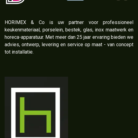
​HORIMEX & Co is uw partner voor professioneel
keukenmateriaal, porselein, bestek, glas, inox maatwerk en
horeca-apparatuur. Met meer dan 25 jaar ervaring bieden we
advies, ontwerp, levering en service op maat - van concept
tot installatie.